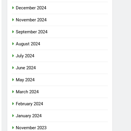
December 2024
November 2024
September 2024
August 2024
July 2024
June 2024
May 2024
March 2024
February 2024
January 2024
November 2023