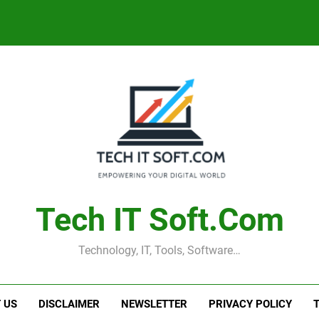
Tech IT Soft.com
Technology, IT, Tools, Software…
 US
DISCLAIMER
NEWSLETTER
PRIVACY POLICY