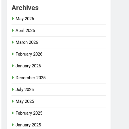
Archives
May 2026
April 2026
March 2026
February 2026
January 2026
December 2025
July 2025
May 2025
February 2025
January 2025