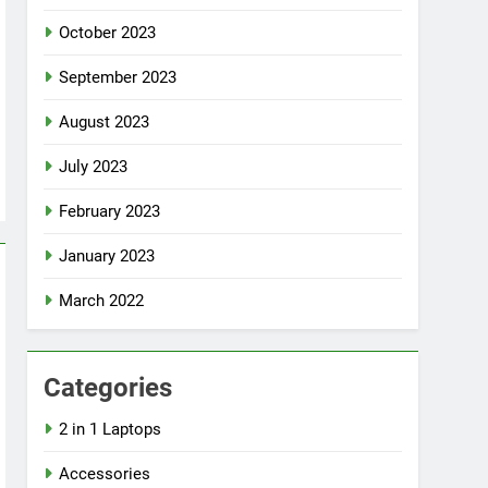
October 2023
September 2023
August 2023
July 2023
February 2023
January 2023
March 2022
Categories
2 in 1 Laptops
Accessories