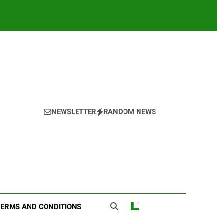
NEWSLETTER
RANDOM NEWS
TERMS AND CONDITIONS