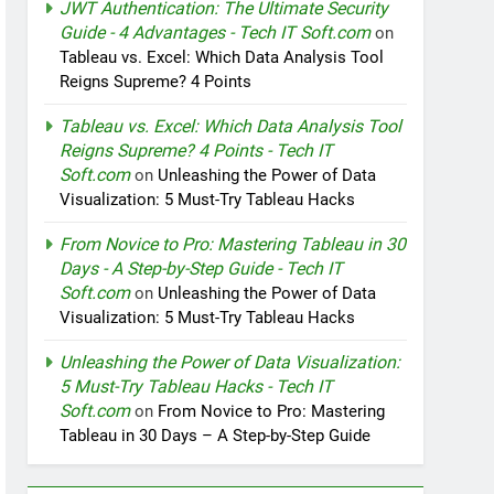
JWT Authentication: The Ultimate Security
Guide - 4 Advantages - Tech IT Soft.com
on
Tableau vs. Excel: Which Data Analysis Tool
Reigns Supreme? 4 Points
Tableau vs. Excel: Which Data Analysis Tool
Reigns Supreme? 4 Points - Tech IT
Soft.com
on
Unleashing the Power of Data
Visualization: 5 Must-Try Tableau Hacks
From Novice to Pro: Mastering Tableau in 30
Days - A Step-by-Step Guide - Tech IT
Soft.com
on
Unleashing the Power of Data
Visualization: 5 Must-Try Tableau Hacks
Unleashing the Power of Data Visualization:
5 Must-Try Tableau Hacks - Tech IT
Soft.com
on
From Novice to Pro: Mastering
Tableau in 30 Days – A Step-by-Step Guide