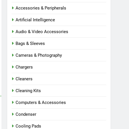
Accessories & Peripherals
Artificial Intelligence
Audio & Video Accessories
Bags & Sleeves
Cameras & Photography
Chargers
Cleaners
Cleaning Kits
Computers & Accessories
Condenser
Cooling Pads