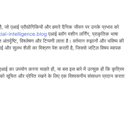
ज है, जो एआई प्रौद्योगिकियों और हमारे दैनिक जीवन पर उनके प्रभाव को
ial-intelligence.blog
एआई ब्लॉग मशीन लर्निंग, प्राकृतिक भाषा
 अंतर्दृष्टि, विश्लेषण और टिप्पणी लाता है। वर्तमान रुझानों और भविष्य की
हराई और सुलभ शैली का मिश्रण पेश करती है, जिससे जटिल विषय व्यापक
ई का उपयोग करना चाहते हों, या बस इस बारे में उत्सुक हों कि कृत्रिम
 आपको सूचित और प्रेरित रखने के लिए एक विश्वसनीय संसाधन प्रदान करता