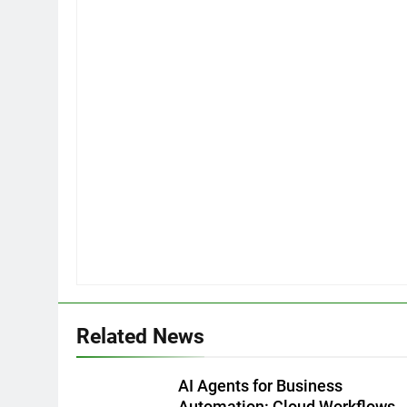
Related News
AI Agents for Business