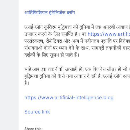
आर्टिफिशियल इंटेलिजेंस ब्लॉग
एआई ब्लॉग कृत्रिम बुद्धिमत्ता की दुनिया में एक अग्रणी आवा
उजागर करने के लिए समर्पित है। पर
https://www.artific
प्रसंस्करण, रोबोटिक्स और अन्य में नवीनतम प्रगति पर विशेषज्ञ
संभावनाओं दोनों पर ध्यान देने के साथ, सामग्री तकनीकी ग
दर्शकों के लिए सुलभ हो जाते हैं।
चाहे आप एक तकनीकी उत्साही हों, एक बिजनेस लीडर हों जो एआ
बुद्धिमत्ता दुनिया को कैसे नया आकार दे रही है, एआई ब्लॉग
है।
https://www.artificial-intelligence.blog
Source link
Share this: